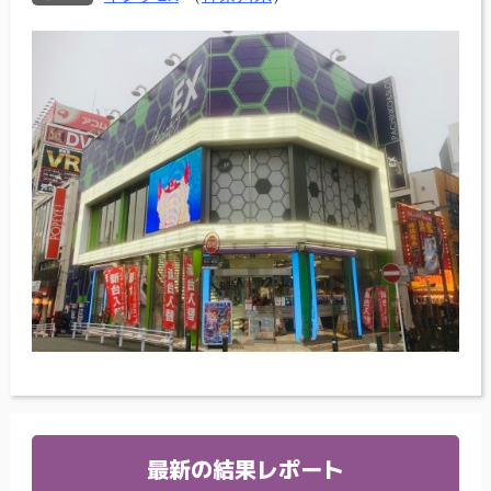
最新の結果レポート