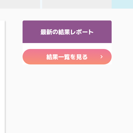
最新の結果レポート
結果一覧を見る