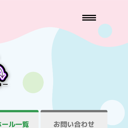
ホール一覧
お問い合わせ