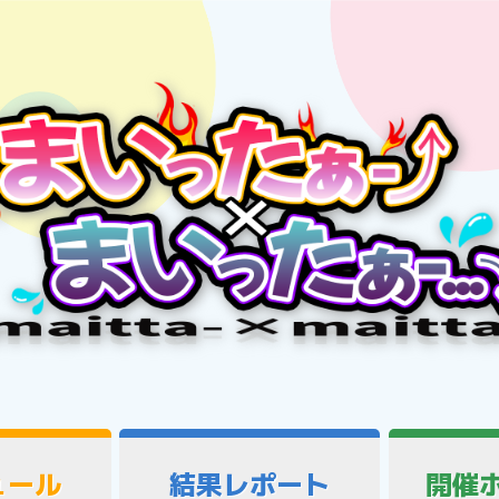
ュール
結果レポート
開催