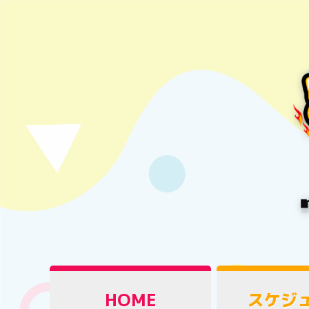
HOME
スケジ